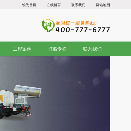
设为首页
在线留言
联系我们
网站地图
工程案例
打假专栏
联系我们