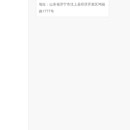
地址：山东省济宁市汶上县经济开发区鸿福
路1777号