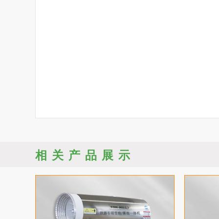
相关产品展示