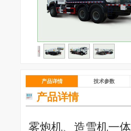
产品详情
技术参数
产品详情
雾炮机、造雪机一体