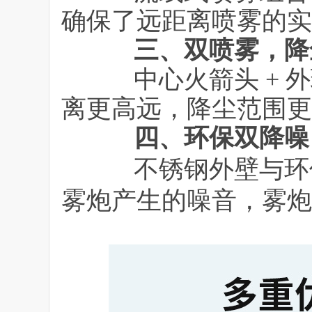
确保了远距离喷雾的实
三、双喷雾，降
中心火箭头 + 外
离更高远，降尘范围更
四、环保双降噪，
不锈钢外壁与环保
雾炮产生的噪音，雾炮