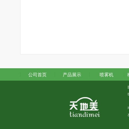
公司首页
产品展示
喷雾机