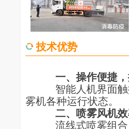
技术优势
一、操作便捷，
智能人机界面触摸
雾机各种运行状态。
二、喷雾风机效
流线式喷雾组合，