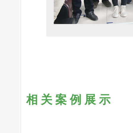
相关案例展示