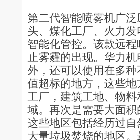
第二代智能喷雾机广泛
头、煤化工厂、火力发
智能化管控。该款远程
止雾霾的出现。华力机
外，还可以使用在多种不
值超标的地方，这些地
工厂，建筑工地、物料
域。再次是需要大面积
这些地区包括经历过自
大量垃圾焚烧的地区。