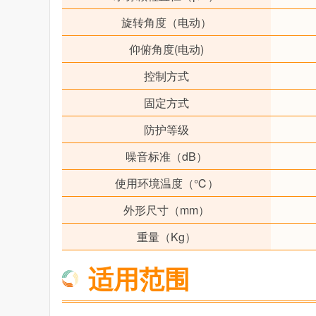
旋转角度（电动）
仰俯角度(电动)
控制方式
固定方式
防护等级
噪音标准（dB）
使用环境温度（℃）
外形尺寸（mm）
重量（Kg）
适用范围