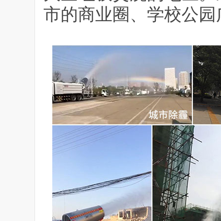
市的商业圈、学校公园