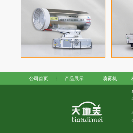
公司首页
产品展示
喷雾机