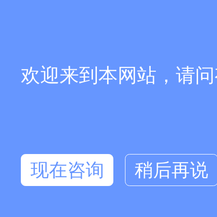
欢迎来到本网站，请问
现在咨询
稍后再说