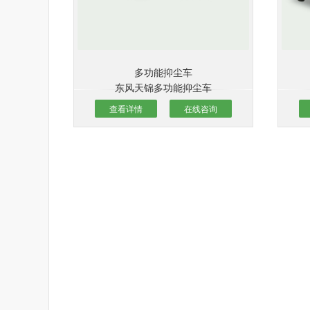
多功能抑尘车
东风天锦多功能抑尘车
查看详情
在线咨询