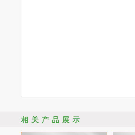
相关产品展示