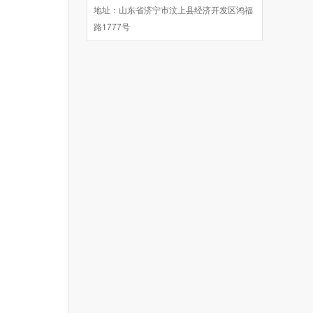
地址：山东省济宁市汶上县经济开发区鸿福
路1777号