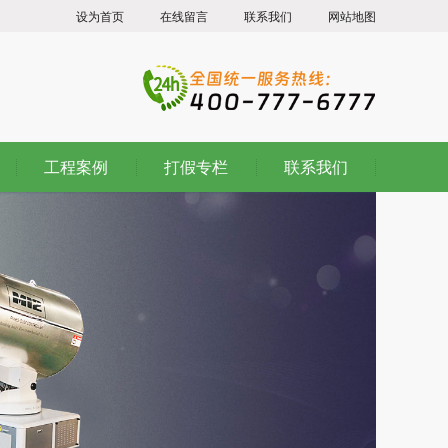
设为首页
在线留言
联系我们
网站地图
工程案例
打假专栏
联系我们