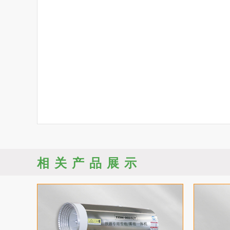
相关产品展示