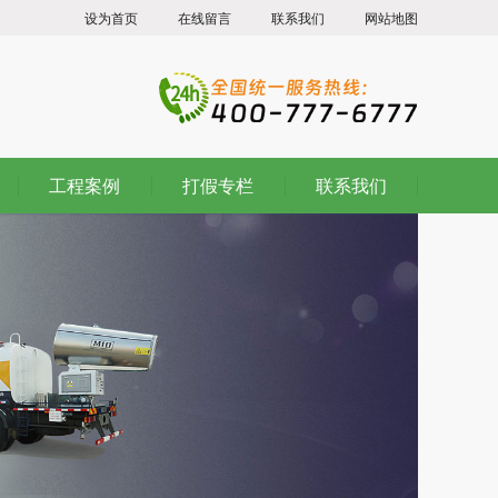
设为首页
在线留言
联系我们
网站地图
工程案例
打假专栏
联系我们