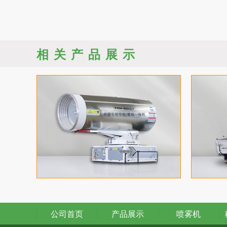
相关产品展示
公司首页
产品展示
喷雾机