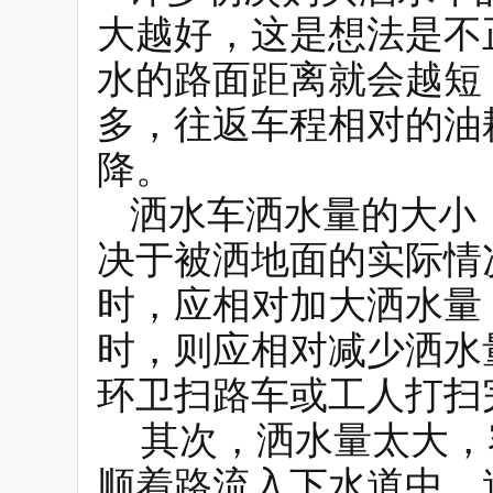
大越好，这是想法是不
水的路面距离就会越短
多，往返车程相对的油
降。
洒水车洒水量的大小
决于被洒地面的实际情
时，应相对加大洒水量
时，则应相对减少洒水
环卫扫路车或工人打扫
其次，洒水量太大，
顺着路流入下水道中，