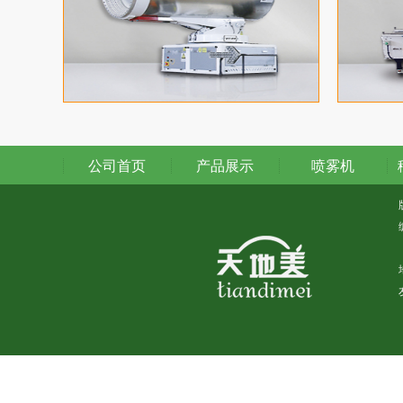
公司首页
产品展示
喷雾机