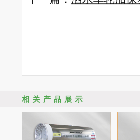
相关产品展示