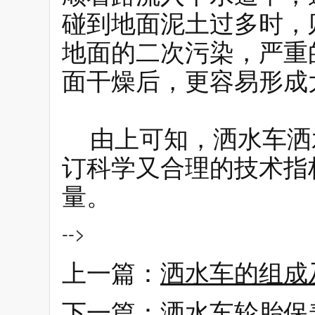
碰到地面泥土过多时，
地面的二次污染，严重
面干燥后，更容易形成
由上可知，洒水车洒
订科学又合理的技术指
量。
-->
上一篇：
洒水车的组成
下一篇：
洒水车轮胎保