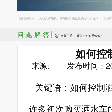
热门关键词：
天地美雾炮机：雾炮机喷头数量决定了什么？
|
车载
问题解答
当前位置：
首页
>>>
问题解答
>
如何控
来源: 发布时间：2016
关键语：如何控制
许多初次购买洒水车