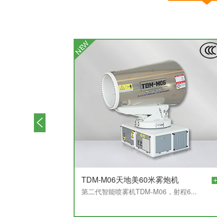
TDM-M06天地美60米雾炮机
第二代智能喷雾机TDM-M06，射程6...