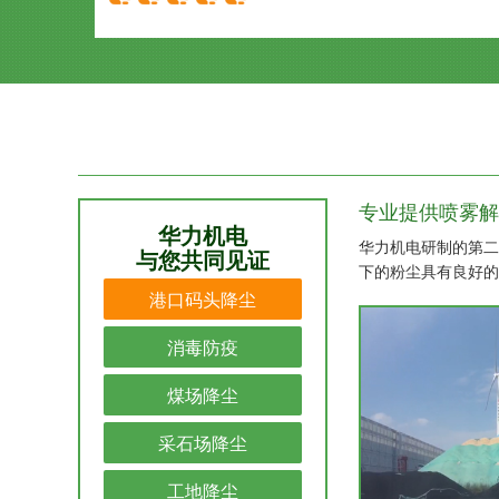
专业提供喷雾解
华力机电
华力机电研制的第二
与您共同见证
下的粉尘具有良好的
港口码头降尘
消毒防疫
煤场降尘
采石场降尘
工地降尘