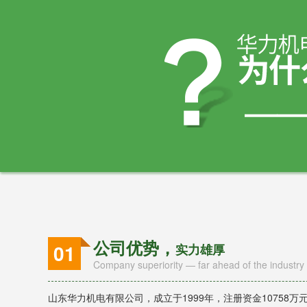
公司优势，
01
实力雄厚
Company superiority — far ahead of the industry
山东华力机电有限公司，成立于1999年，注册资金10758万