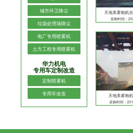
城市环卫降尘
天地美雾炮机
采购时间：20
垃圾处理场降尘
电厂专用喷雾机
土方工程专用喷雾机
华力机电
专用车定制改造
定制喷雾机
专用车改造
天地美雾炮
采购时间：201