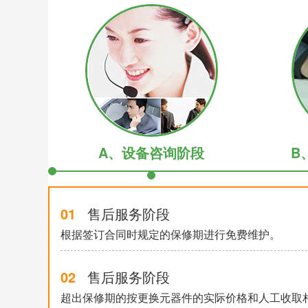
A、设备咨询阶段
B
01
售后服务阶段
根据签订合同时规定的保修期进行免费维护。
02
售后服务阶段
超出保修期的按更换元器件的实际价格和人工收取