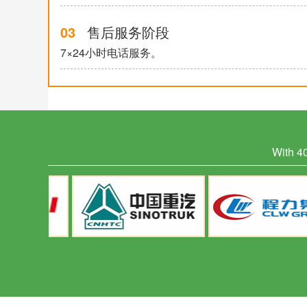
03
售后服务阶段
7×24小时电话服务。
With 40