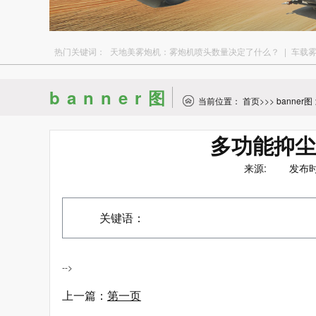
热门关键词：
天地美雾炮机：雾炮机喷头数量决定了什么？
|
车载
banner图
当前位置：
首页
>>>
banner图
多功能抑尘
来源: 发布时间：
关键语：
-->
上一篇：
第一页