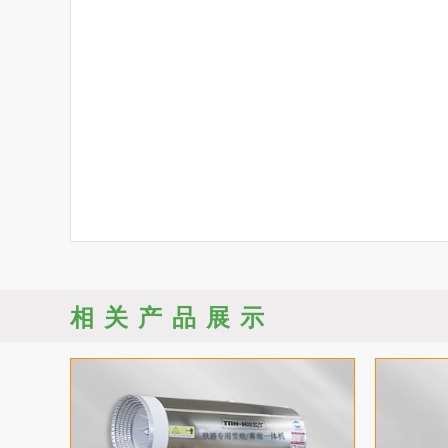
相关产品展示