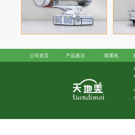
公司首页
产品展示
喷雾机