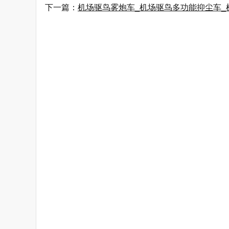
下一篇：
机场驱鸟雾炮车_机场驱鸟多功能抑尘车_