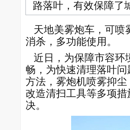
路落叶，有效保障了
天地美雾炮车，可喷
消杀，多功能使用。
近日，为保障市容环
畅，为快速清理落叶问
方法，雾炮机喷雾抑尘
改造清扫工具等多项措
决。