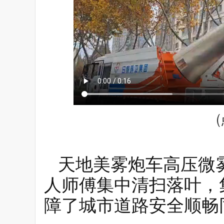
天地美雾炮车高压微
人师傅集中清扫落叶，
障了城市道路安全顺畅