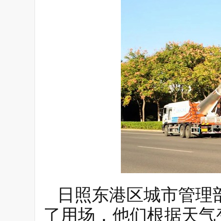
日照东港区城市管理
了用场，他们根据天气