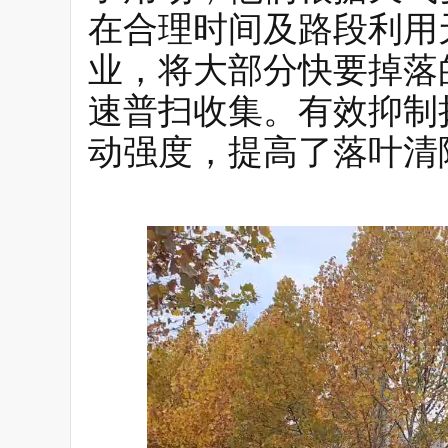
在合理时间及路段利用
业，将大部分快要掉落
速普扫收集。有效抑制
动强度，提高了落叶清