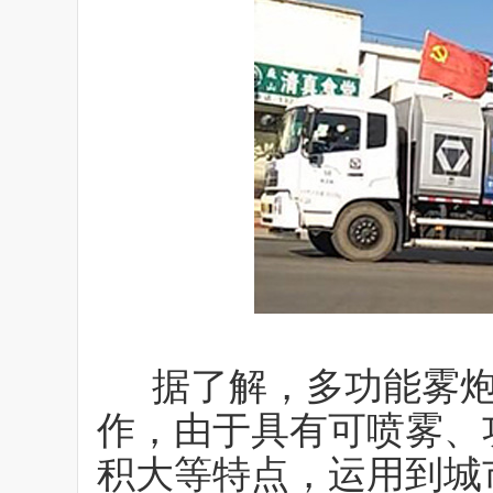
据了解，多功能雾炮
作，由于具有可喷雾、
积大等特点，运用到城