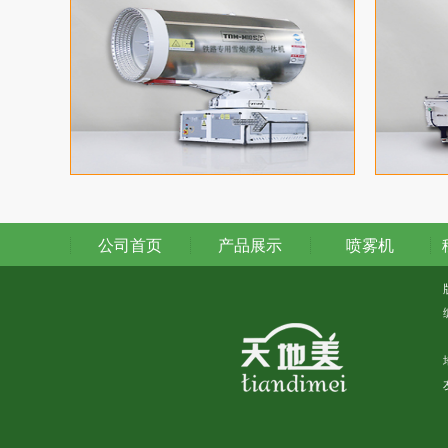
公司首页
产品展示
喷雾机