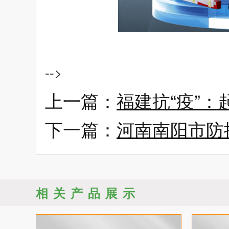
-->
上一篇：
福建抗“疫”：
下一篇：
河南南阳市防
相关产品展示