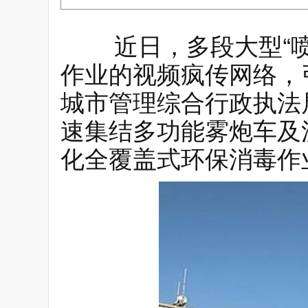
近日，多段大型“喷
作业的视频疯传网络，
城市管理综合行政执法
速集结多功能雾炮车及
化全覆盖式环保消毒作