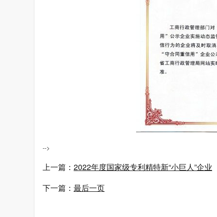
-->
上一篇：
2022年度国家级专利精特新“小巨人”企业
下一篇：
最后一页