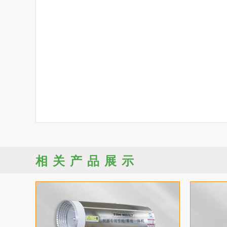
相关产品展示