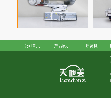
公司首页
产品展示
喷雾机