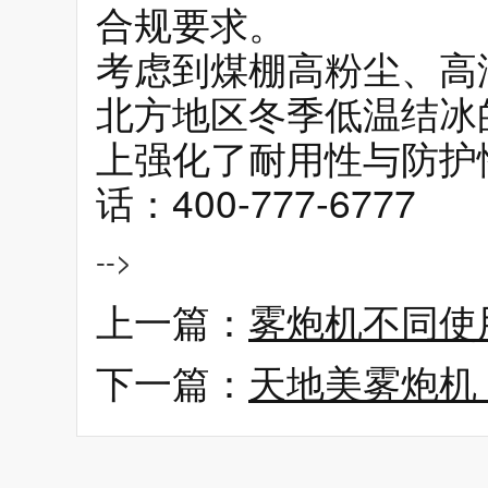
合规要求。
考虑到煤棚高粉尘、高
北方地区冬季低温结冰
上强化了耐用性与防护
话：400-777-6777
-->
上一篇：
雾炮机不同使
下一篇：
天地美雾炮机