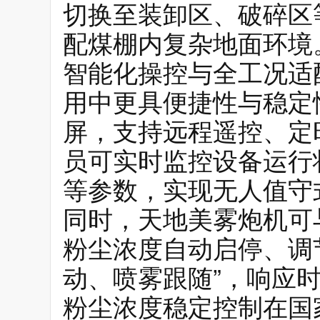
切换至装卸区、破碎区
配煤棚内复杂地面环境
智能化操控与全工况适
用中更具便捷性与稳定
屏，支持远程遥控、定
员可实时监控设备运行
等参数，实现无人值守
同时，天地美雾炮机可
粉尘浓度自动启停、调
动、喷雾跟随”，响应
粉尘浓度稳定控制在国