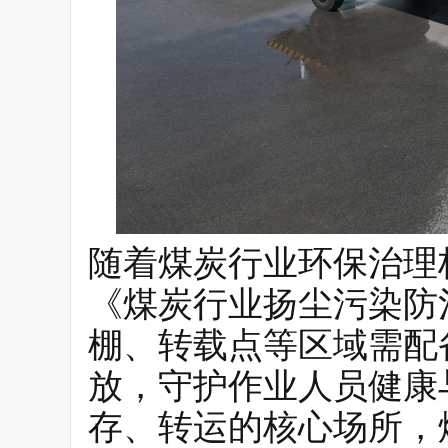
随着煤炭行业环保治理
《煤炭行业扬尘污染防
棚、转载点等区域需配
放，守护作业人员健康
存、转运的核心场所，