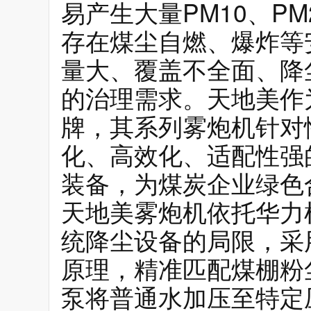
易产生大量PM10、P
存在煤尘自燃、爆炸等
量大、覆盖不全面、降
的治理需求。天地美作
牌，其系列雾炮机针对
化、高效化、适配性强
装备，为煤炭企业绿色
天地美雾炮机依托华力
统降尘设备的局限，采
原理，精准匹配煤棚粉
泵将普通水加压至特定