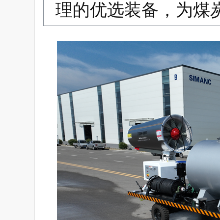
理的优选装备，为煤