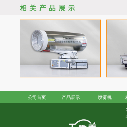
相关产品展示
公司首页
产品展示
喷雾机