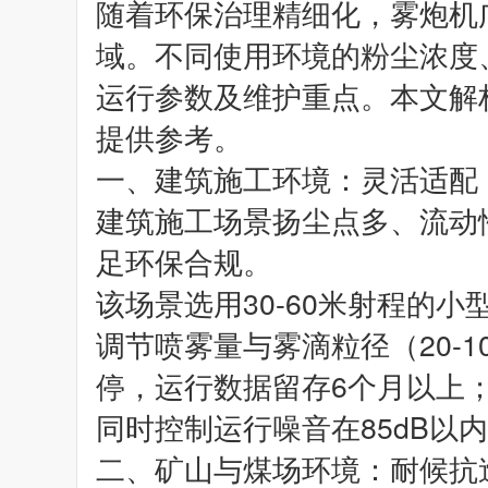
随着环保治理精细化，雾炮机
域。不同使用环境的粉尘浓度
运行参数及维护重点。本文解
提供参考。
一、建筑施工环境：灵活适配
建筑施工场景扬尘点多、流动
足环保合规。
该场景选用30-60米射程的
调节喷雾量与雾滴粒径（20-
停，运行数据留存6个月以上
同时控制运行噪音在85dB以
二、矿山与煤场环境：耐候抗