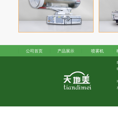
公司首页
产品展示
喷雾机