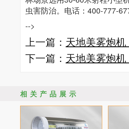
虫害防治。电话：400-777-67
-->
上一篇：
天地美雾炮机
下一篇：
天地美雾炮机
相关产品展示