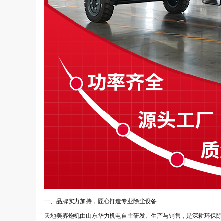
一、品牌实力加持，匠心打造专业除尘设备
天地美雾炮机由山东华力机电自主研发、生产与销售，是深耕环保