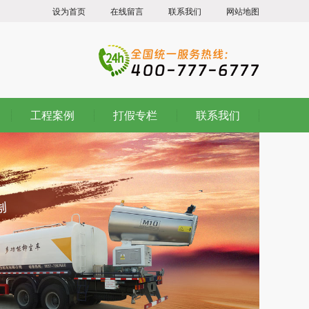
设为首页
在线留言
联系我们
网站地图
工程案例
打假专栏
联系我们