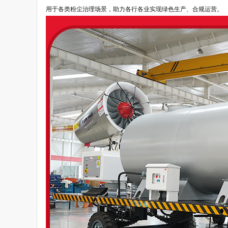
用于各类粉尘治理场景，助力各行各业实现绿色生产、合规运营。