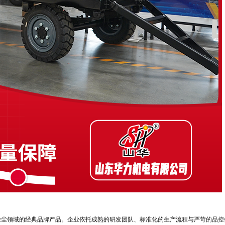
除尘领域的经典品牌产品。企业依托成熟的研发团队、标准化的生产流程与严苛的品控