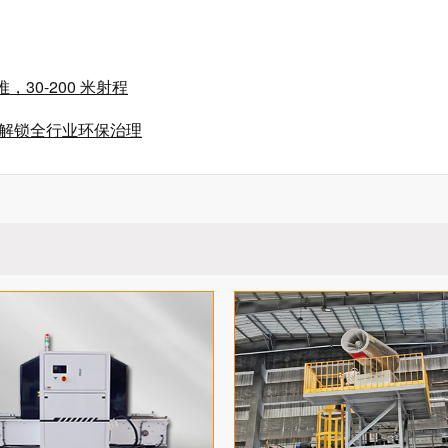
30-200 米射程
，解锁全行业环保治理