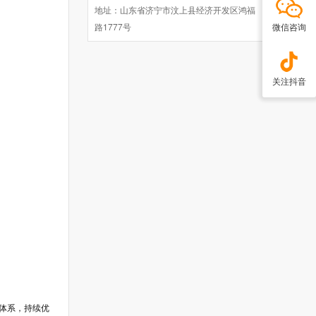
地址：山东省济宁市汶上县经济开发区鸿福
微信咨询
路1777号
关注抖音
体系，持续优