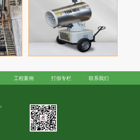
工程案例
打假专栏
联系我们
n