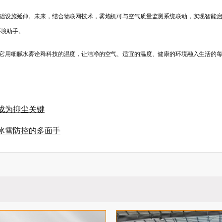
础设施延伸。未来，结合物联网技术，雾炮机可与空气质量监测系统联动，实现智能
环境助手。
它用细腻水雾诠释科技的温度，让洁净的空气、适宜的温度、健康的环境融入生活的
成为抑尘关键
冰雪防控的多面手