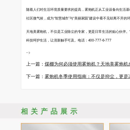
随着人们对生活环境质量要求的提高，雾炮机正从工业设备向生活基
社区微气候，成为“智慧城市”与“美丽家园”建设中看不见却离不开的
天地美雾炮机，不仅是工业除尘的专家，更是日常生活的贴心伙伴。
科技呵护生活，让清新触手可及。电话：400-777-6-777
-->
上一篇：
煤棚为何必须使用雾炮机？天地美雾炮机
下一篇：
雾炮机冬季使用指南：不仅是抑尘，更是
相关产品展示