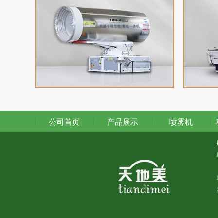
公司首页
产品展示
喷雾机