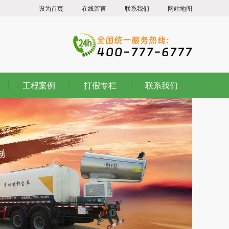
设为首页
在线留言
联系我们
网站地图
工程案例
打假专栏
联系我们