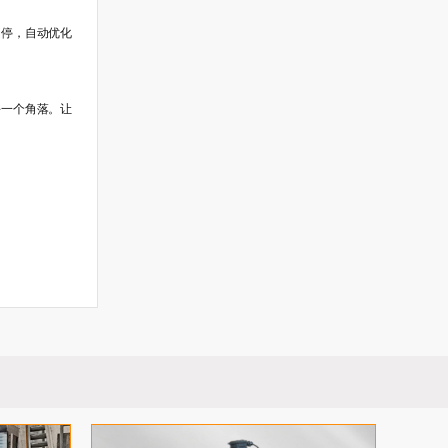
启停，自动优化
每一个角落。让