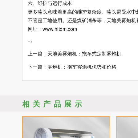
六、维护与运行成本
更多喷头意味着更高的维护复杂度。喷头易受水中
不管是工地使用。还是煤矿消杀等，天地美雾炮机都是值
网址：www.hltdm.com
-->
上一篇：
天地美雾炮机：拖车式定制雾炮机
下一篇：
雾炮机：拖车雾炮机优势和价格
相关产品展示