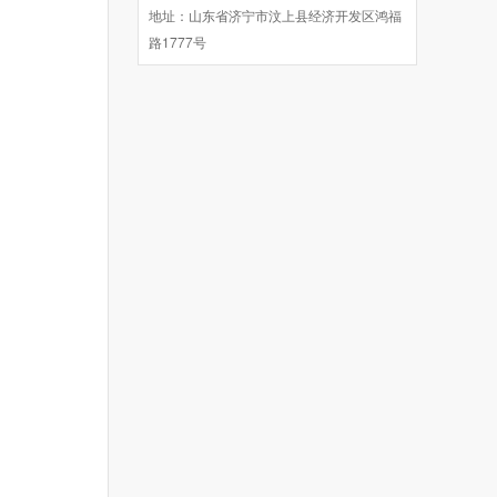
地址：山东省济宁市汶上县经济开发区鸿福
路1777号