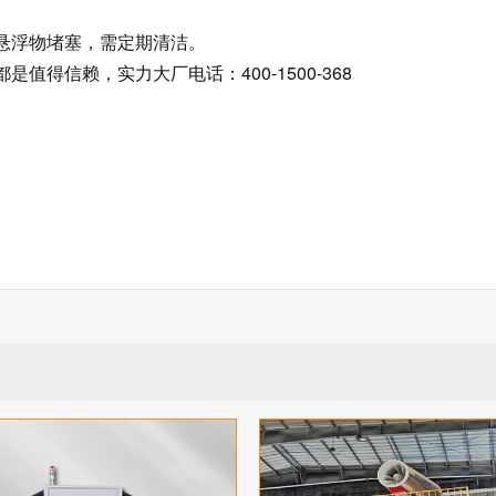
悬浮物堵塞，需定期清洁。
得信赖，实力大厂电话：400-1500-368