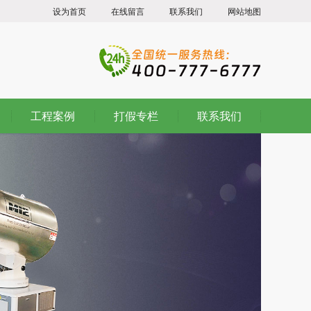
设为首页
在线留言
联系我们
网站地图
工程案例
打假专栏
联系我们