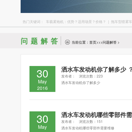
热门关键词：
车载雾炮机：优势？适用场景？价格？
|
拖车型喷雾
问题解答
当前位置：
首页
>>>
问题解答
>
洒水车发动机你了解多少 
30
发布者： 浏览次数：223
May
洒水车发动机你了解多少
2016
洒水车发动机哪些零部件需
30
发布者： 浏览次数：151
May
洒水车发动机哪些零部件需要维修