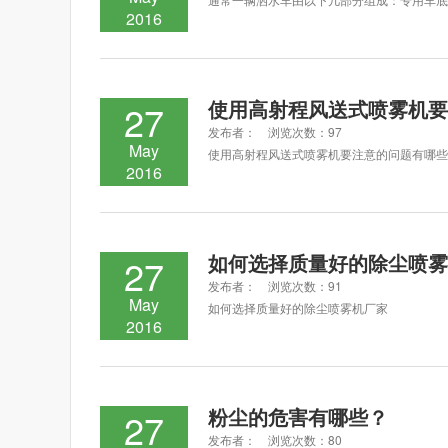
2016
使用高射程风送式喷雾机要
27
发布者： 浏览次数：97
May
使用高射程风送式喷雾机要注意的问题有哪些
2016
如何选择质量好的除尘喷雾
27
发布者： 浏览次数：91
May
如何选择质量好的除尘喷雾机厂家
2016
粉尘的危害有哪些？
27
发布者： 浏览次数：80