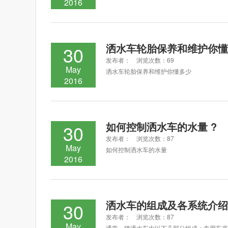
2016
洒水车轮胎保养和维护你懂
30
发布者： 浏览次数：69
May
洒水车轮胎保养和维护你懂多少
2016
如何控制洒水车的水量 ?
30
发布者： 浏览次数：87
May
如何控制洒水车的水量
2016
洒水车的组成及各系统介绍
30
发布者： 浏览次数：87
May
通常一辆洒水车由以下几部分组成：专用车底