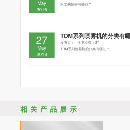
May
粉尘的危害有哪些？
2016
TDM系列喷雾机的分类有
27
发布者： 浏览次数：87
May
TDM系列喷雾机的分类有哪些？
2016
相关产品展示